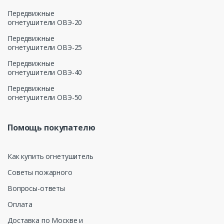
Передвижные
огнетушители ОВЭ-20
Передвижные
огнетушители ОВЭ-25
Передвижные
огнетушители ОВЭ-40
Передвижные
огнетушители ОВЭ-50
Помощь покупателю
Как купить огнетушитель
Советы пожарного
Вопросы-ответы
Оплата
Доставка по Москве и