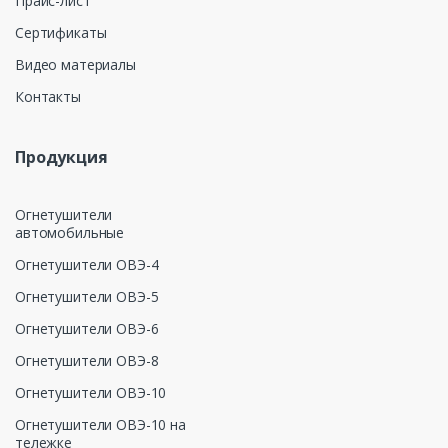
Прайс-лист
Сертификаты
Видео материалы
Контакты
Продукция
Огнетушители
автомобильные
Огнетушители ОВЭ-4
Огнетушители ОВЭ-5
Огнетушители ОВЭ-6
Огнетушители ОВЭ-8
Огнетушители ОВЭ-10
Огнетушители ОВЭ-10 на
тележке