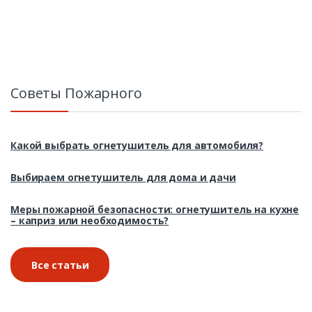
Советы Пожарного
Какой выбрать огнетушитель для автомобиля?
Выбираем огнетушитель для дома и дачи
Меры пожарной безопасности: огнетушитель на кухне
– каприз или необходимость?
Все статьи