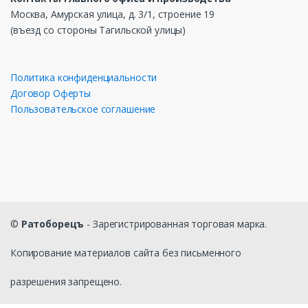
Москва, Амурская улица, д. 3/1, строение 19
(въезд со стороны Тагильской улицы)
Политика конфиденциальности
Договор Оферты
Пользовательское соглашение
©
Ратоборецъ
- Зарегистрированная торговая марка.
Копирование материалов сайта без письменного
разрешения запрещено.