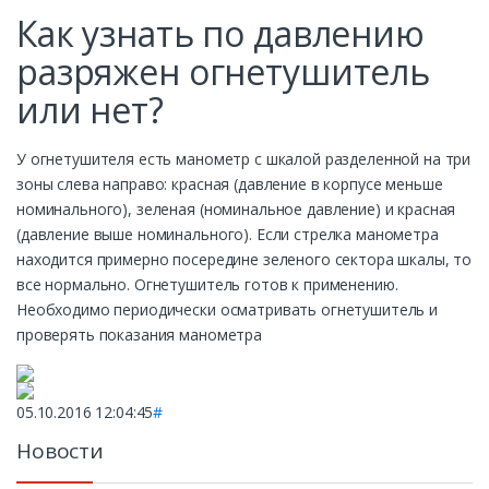
Как узнать по давлению
разряжен огнетушитель
или нет?
У огнетушителя есть манометр с шкалой разделенной на три
зоны слева направо: красная (давление в корпусе меньше
номинального), зеленая (номинальное давление) и красная
(давление выше номинального). Если стрелка манометра
находится примерно посередине зеленого сектора шкалы, то
все нормально. Огнетушитель готов к применению.
Необходимо периодически осматривать огнетушитель и
проверять показания манометра
05.10.2016 12:04:45
#
Новости