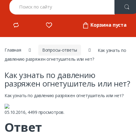
Корзина пуста
Главная
Вопросы-ответы
Как узнать по
давлению разряжен огнетушитель или нет?
Как узнать по давлению
разряжен огнетушитель или нет?
Как узнать по давлению разряжен огнетушитель или нет?
05.10.2016, 4499 просмотров.
Ответ