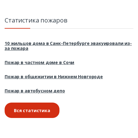
Статистика пожаров
10 жильцов дома в Санк-Петербурге эвакуировали из-
за пожара
Пожар в частном доме в Сочи
Пожар в общежитии в Нижнем Новгороде
Пожар в автобусном депо
Вся статистика