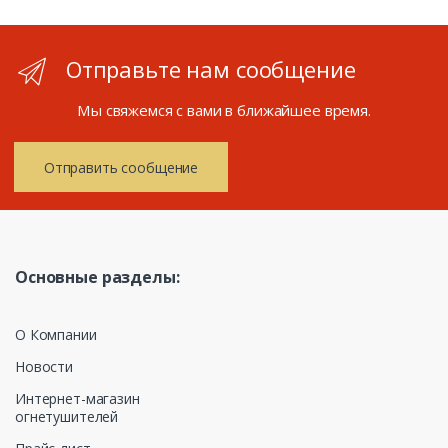
Отправьте нам сообщение
Мы свяжемся с вами в ближайшее время.
Отправить сообщение
Основные разделы:
О Компании
Новости
Интернет-магазин
огнетушителей