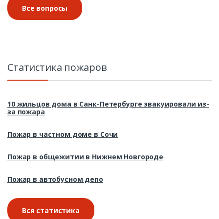
Все вопросы
Статистика пожаров
10 жильцов дома в Санк-Петербурге эвакуировали из-
за пожара
Пожар в частном доме в Сочи
Пожар в общежитии в Нижнем Новгороде
Пожар в автобусном депо
Вся статистика