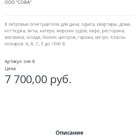
ООО "СОВА"
8 литровые огнетушители для дачи, офиса, квартиры, дома,
коттеджа, яхты, катера, морских судов, кафе, ресторана,
магазина, склада, бизнес центров, гаража, метро. Классы
пожаров: А, В, С, Е до 1000 В.
Артикул:
ove-8
Цена:
7 700,00 руб.
Описание