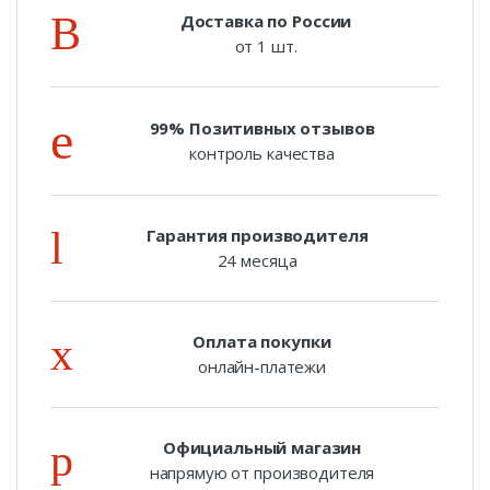
Доставка по России
от 1 шт.
99% Позитивных отзывов
контроль качества
Гарантия производителя
24 месяца
Оплата покупки
онлайн-платежи
Официальный магазин
напрямую от производителя