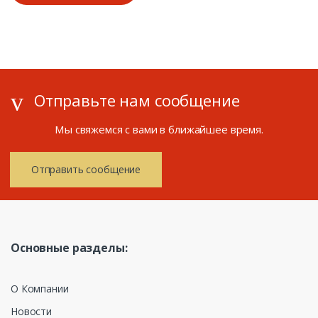
Отправьте нам сообщение
Мы свяжемся с вами в ближайшее время.
Отправить сообщение
Основные разделы:
О Компании
Новости