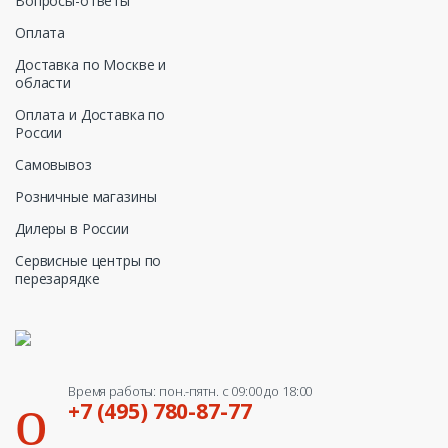
Вопросы-ответы
Оплата
Доставка по Москве и
области
Оплата и Доставка по
России
Самовывоз
Розничные магазины
Дилеры в России
Сервисные центры по
перезарядке
Время работы: пон.-пятн. с 09:00 до 18:00
+7 (495) 780-87-77