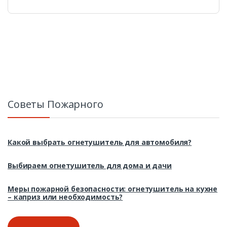
Советы Пожарного
Какой выбрать огнетушитель для автомобиля?
Выбираем огнетушитель для дома и дачи
Меры пожарной безопасности: огнетушитель на кухне
– каприз или необходимость?