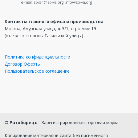
e-mail: sova1@so-va.org, info@so-va.org
Контакты главного офиса и производства
Москва, Амурская улица, д. 3/1, строение 19
(въезд со стороны Тагильской улицы)
Политика конфиденциальности
Договор Оферты
Пользовательское соглашение
©
Ратоборецъ
- Зарегистрированная торговая марка.
Копирование материалов сайта без письменного