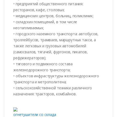
• предприятий общественного питания:
ресторанов, кафе, столовых;
• медицинских центров, больниц, поликлиник;
• складских помещений, в том числе
неотапливаемых;
• городского наземного транспорта: автобусов,
троллейбусов, трамваев, маршрутных такси, а
также легковых и грузовых автомобилей
(самосвалов, тягачей, фургонов, пикапов,
рефрижераторов);
• тягового и подвижного состава
железнодорожного транспорта;
• объектов инфраструктуры железнодорожного
транспорта и метрополитена;
• сельскохозяйственной техники различного
назначения: тракторов, комбайнов.
огнетушители со склада