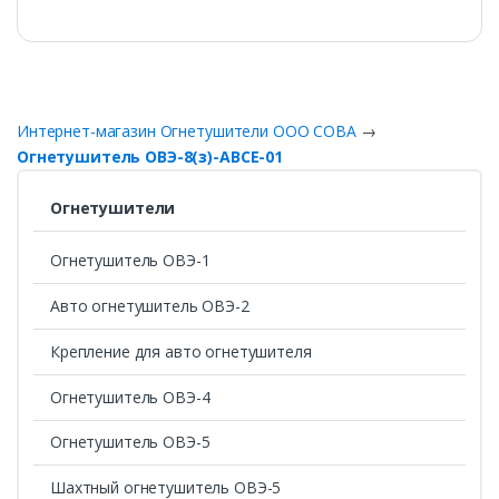
Интернет-магазин Огнетушители ООО СОВА
→
Oгнeтушитeль OBЭ-8(з)-АВCЕ-01
Огнетушители
Огнетушитель ОВЭ-1
Авто огнетушитель ОВЭ-2
Крепление для авто огнетушителя
Огнетушитель ОВЭ-4
Огнетушитель ОВЭ-5
Шахтный огнетушитель ОВЭ-5