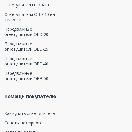
Огнетушители ОВЭ-10
Огнетушители ОВЭ-10 на
тележке
Передвижные
огнетушители ОВЭ-20
Передвижные
огнетушители ОВЭ-25
Передвижные
огнетушители ОВЭ-40
Передвижные
огнетушители ОВЭ-50
Помощь покупателю
Как купить огнетушитель
Советы пожарного