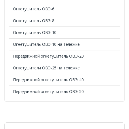
Огнетушитель ОВЭ-6
Огнетушитель ОВЭ-8
Огнетушитель ОВЭ-10
Огнетушитель ОВЭ-10 на тележке
Передвижной огнетушитель ОВЭ-20
Огнетушители ОВЭ-25 на тележке
Передвижной огнетушитель ОВЭ-40
Передвижной огнетушитель ОВЭ-50