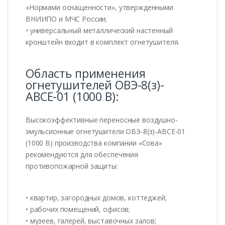
«Нормами оснащенности», утвержденными
ВНИИПО и МЧС России;
• универсальный металлический настенный
кронштейн входит в комплект огнетушителя.
Область применения
огнетушителей ОВЭ-8(з)-
АВСЕ-01 (1000 В):
Высокоэффективные переносные воздушно-
эмульсионные огнетушители ОВЭ-8(з)-АВСЕ-01
(1000 В) производства компании «Сова»
рекомендуются для обеспечения
противопожарной защиты:
• квартир, загородных домов, коттеджей;
• рабочих помещений, офисов;
• музеев, галерей, выставочных залов;