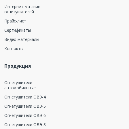
Интернет-магазин
огнетушителей
Прайс-лист
Сертификаты
Видео материалы
Контакты
Продукция
Огнетушители
автомобильные
Огнетушители ОВЭ-4
Огнетушители ОВЭ-5
Огнетушители ОВЭ-6
Огнетушители ОВЭ-8