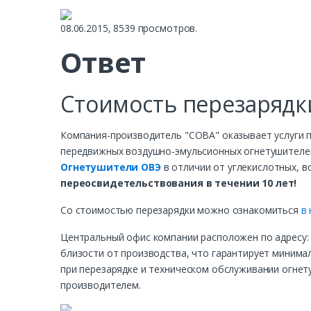
08.06.2015, 8539 просмотров.
Ответ
Стоимость перезарядк
Компания-производитель "СОВА" оказывает услуги п
передвижных воздушно-эмульсионных огнетушителей о
Огнетушители ОВЭ
в отличии от углекислотных, 
переосвидетельствования в течении 10 лет!
Со стоимостью перезарядки можно ознакомиться
в
Центральный офис компании расположен по адресу
близости от производства, что гарантирует минимал
при перезарядке и техническом обслуживании огне
производителем.