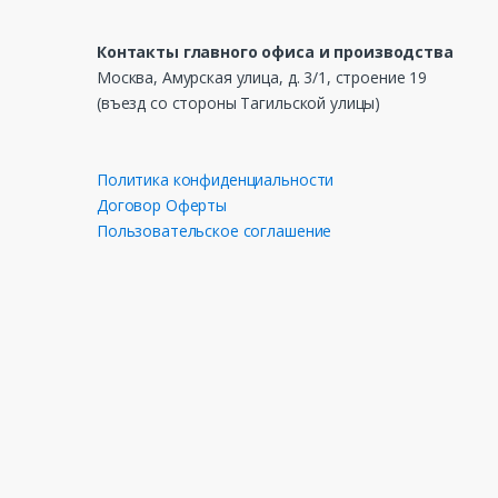
Контакты главного офиса и производства
Москва, Амурская улица, д. 3/1, строение 19
(въезд со стороны Тагильской улицы)
Политика конфиденциальности
Договор Оферты
Пользовательское соглашение