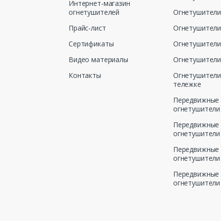
Интернет-магазин
огнетушителей
Огнетушители
Прайс-лист
Огнетушители
Сертификаты
Огнетушители
Видео материалы
Огнетушители
Контакты
Огнетушители
тележке
Передвижные
огнетушители
Передвижные
огнетушители
Передвижные
огнетушители
Передвижные
огнетушители