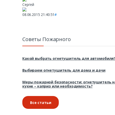
Сергей
08.06.2015 21:40:51
#
Советы Пожарного
Какой выбрать огнетушитель для автомобиля
Выбираем огнетушитель для дома и дачи
Меры пожарной безопасности: огнетушитель н
кухне – каприз или необходимость?
Все статьи